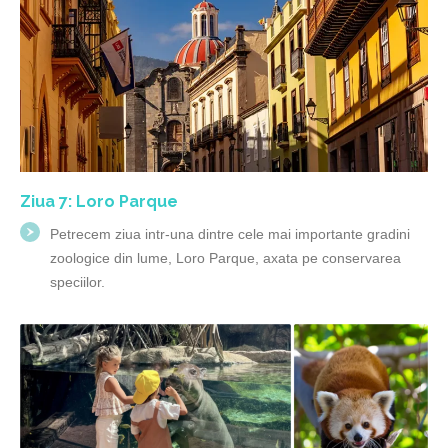
Ziua 7: Loro Parque
Petrecem ziua intr-una dintre cele mai importante gradini
zoologice din lume, Loro Parque, axata pe conservarea
speciilor.