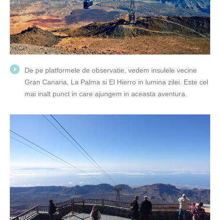
De pe platformele de observatie, vedem insulele vecine
Gran Canaria, La Palma si El Hierro in lumina zilei. Este cel
mai inalt punct in care ajungem in aceasta aventura.