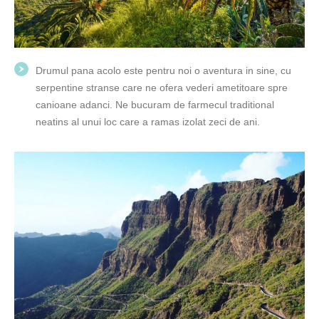
Drumul pana acolo este pentru noi o aventura in sine, cu
serpentine stranse care ne ofera vederi ametitoare spre
canioane adanci. Ne bucuram de farmecul traditional
neatins al unui loc care a ramas izolat zeci de ani.