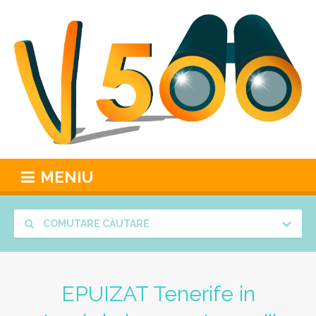
MENIU
COMUTARE CĂUTARE
EPUIZAT Tenerife in