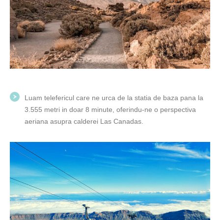
Luam telefericul care ne urca de la statia de baza pana la
3.555 metri in doar 8 minute, oferindu-ne o perspectiva
aeriana asupra calderei Las Canadas.