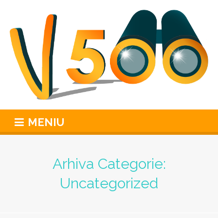
MENIU
Arhiva Categorie:
Uncategorized