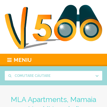
MENIU
COMUTARE CĂUTARE
MLA Apartments, Mamaia