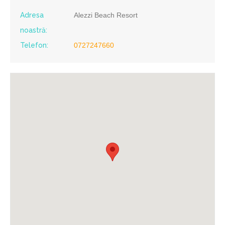
Adresa
Alezzi Beach Resort
noastră:
Telefon:
0727247660