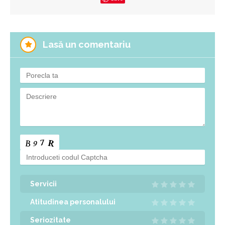
Lasă un comentariu
Servicii
Atitudinea personalului
Seriozitate