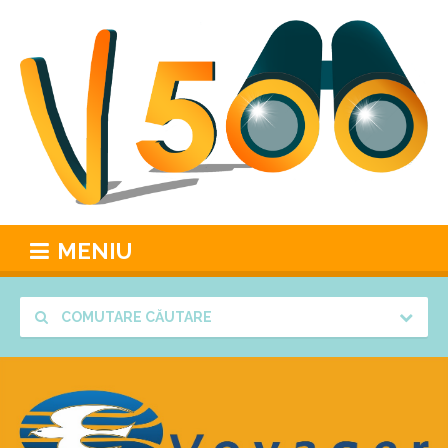
MENIU
COMUTARE CĂUTARE