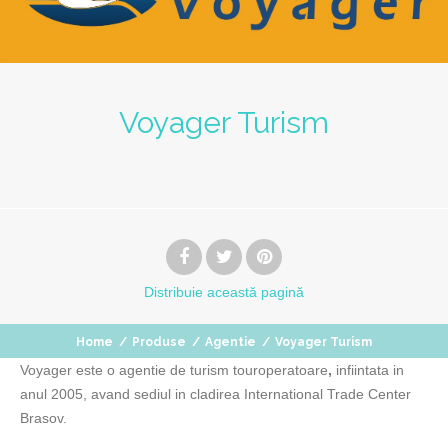
Voyager Turism
Distribuie
această pagină
Home
/
Produse
/
Agentie
/
Voyager Turism
Voyager este o agentie de turism touroperatoare
,
infiintata in
anul 2005, avand sediul in cladirea International Trade Center
Brasov.